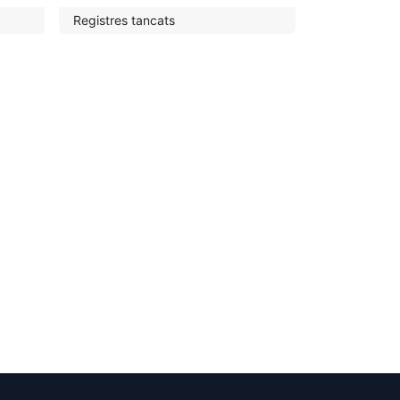
Registres tancats