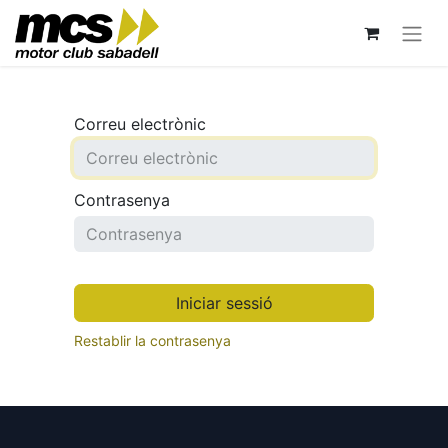
Correu electrònic
Contrasenya
Iniciar sessió
Restablir la contrasenya