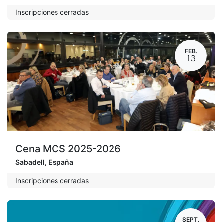
Inscripciones cerradas
FEB.
13
Cena MCS 2025-2026
Sabadell
,
España
Inscripciones cerradas
SEPT.