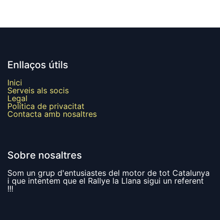
Enllaços útils
Inici
Serveis als socis
Legal
Política de privacitat
Contacta amb nosaltres
Sobre nosaltres
Som un grup d'entusiastes del motor de tot Catalunya
i que intentem que el Rallye la Llana sigui un referent
!!!