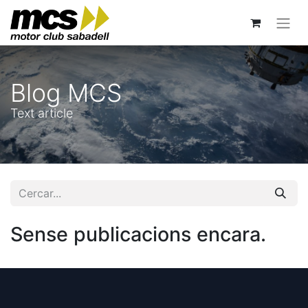
Blog MCS
Text article
Sense publicacions encara.